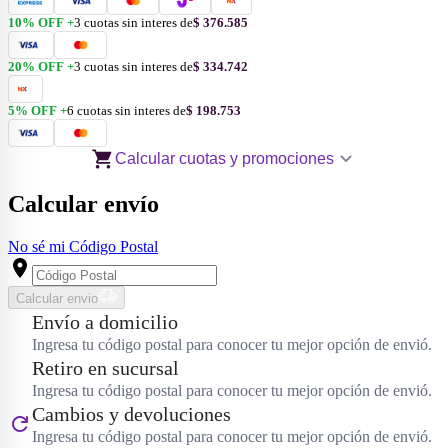
10
% OFF +
3
cuotas
sin interes
de
$ 376.585
20
% OFF +
3
cuotas
sin interes
de
$ 334.742
5
% OFF +
6
cuotas
sin interes
de
$ 198.753
Calcular cuotas y promociones
Calcular envío
No sé mi Código Postal
Calcular envio
Envío a domicilio
Ingresa tu código postal para conocer tu mejor opción de envió.
Retiro en sucursal
Ingresa tu código postal para conocer tu mejor opción de envió.
Cambios y devoluciones
Ingresa tu código postal para conocer tu mejor opción de envió.