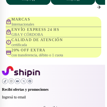
MARCAS
Internacionales
ENVÍO EXPRESS 24 HS
GBA Y CÓRDOBA
CALIDAD DE ATENCIÓN
certificada
20% OFF EXTRA
con transferencia, débito o 1 cuota
Recibí ofertas y promociones