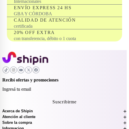
Internacionales
ENVÍO EXPRESS 24 HS
GBA Y CÓRDOBA
CALIDAD DE ATENCIÓN
certificada
20% OFF EXTRA
con transferencia, débito o 1 cuota
Recibí ofertas y promociones
Suscribirme
+
Acerca de Shipin
+
Atención al cliente
+
Sobre la compra
+
Informacion