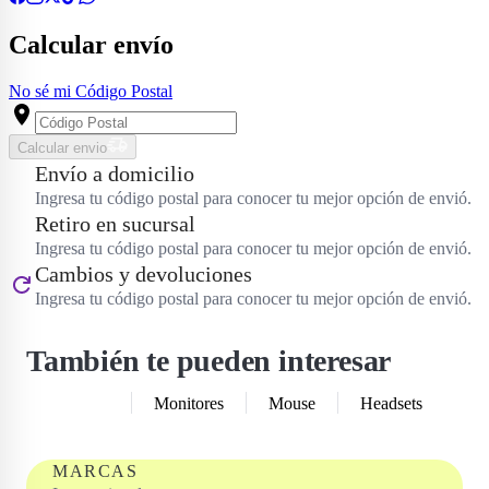
Calcular envío
No sé mi Código Postal
Calcular envio
Envío a domicilio
Ingresa tu código postal para conocer tu mejor opción de envió.
Retiro en sucursal
Ingresa tu código postal para conocer tu mejor opción de envió.
Cambios y devoluciones
Ingresa tu código postal para conocer tu mejor opción de envió.
También te pueden interesar
Teclados
Monitores
Mouse
Headsets
MARCAS