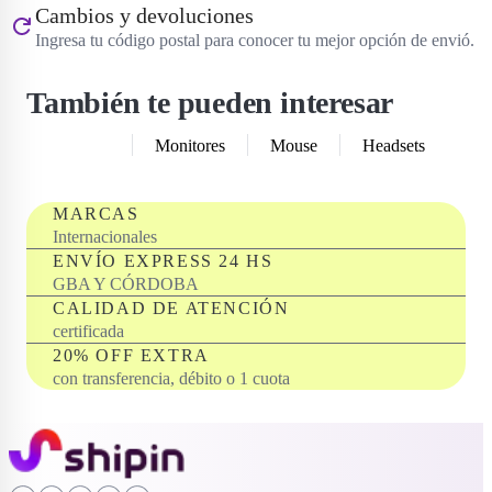
Cambios y devoluciones
Ingresa tu código postal para conocer tu mejor opción de envió.
También te pueden interesar
Teclados
Monitores
Mouse
Headsets
MARCAS
Internacionales
ENVÍO EXPRESS 24 HS
GBA Y CÓRDOBA
CALIDAD DE ATENCIÓN
certificada
20% OFF EXTRA
con transferencia, débito o 1 cuota