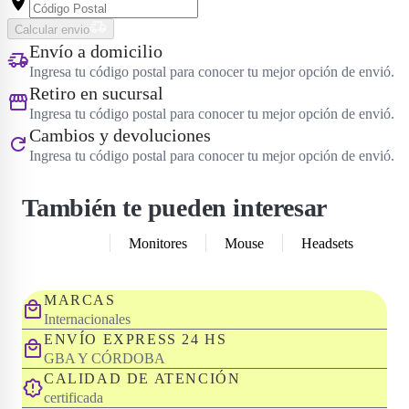
Calcular envio
Envío a domicilio
Ingresa tu código postal para conocer tu mejor opción de envió.
Retiro en sucursal
Ingresa tu código postal para conocer tu mejor opción de envió.
Cambios y devoluciones
Ingresa tu código postal para conocer tu mejor opción de envió.
También te pueden interesar
Teclados
Monitores
Mouse
Headsets
MARCAS
Internacionales
ENVÍO EXPRESS 24 HS
GBA Y CÓRDOBA
CALIDAD DE ATENCIÓN
certificada