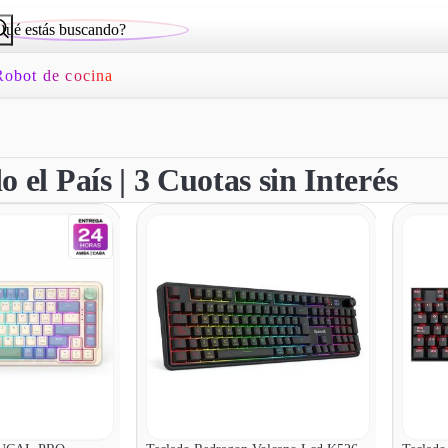
Robot de cocina
 el País | 3 Cuotas sin Interés